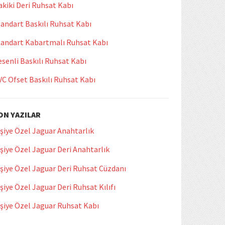
kiki Deri Ruhsat Kabı
andart Baskılı Ruhsat Kabı
tandart Kabartmalı Ruhsat Kabı
senli Baskılı Ruhsat Kabı
VC Ofset Baskılı Ruhsat Kabı
ON YAZILAR
şiye Özel Jaguar Anahtarlık
şiye Özel Jaguar Deri Anahtarlık
şiye Özel Jaguar Deri Ruhsat Cüzdanı
şiye Özel Jaguar Deri Ruhsat Kılıfı
işiye Özel Jaguar Ruhsat Kabı