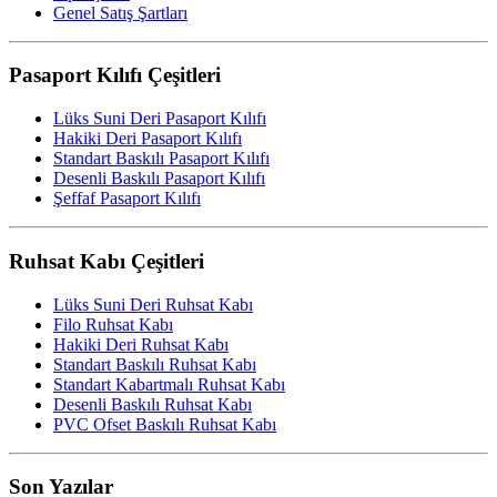
Genel Satış Şartları
Pasaport Kılıfı Çeşitleri
Lüks Suni Deri Pasaport Kılıfı
Hakiki Deri Pasaport Kılıfı
Standart Baskılı Pasaport Kılıfı
Desenli Baskılı Pasaport Kılıfı
Şeffaf Pasaport Kılıfı
Ruhsat Kabı Çeşitleri
Lüks Suni Deri Ruhsat Kabı
Filo Ruhsat Kabı
Hakiki Deri Ruhsat Kabı
Standart Baskılı Ruhsat Kabı
Standart Kabartmalı Ruhsat Kabı
Desenli Baskılı Ruhsat Kabı
PVC Ofset Baskılı Ruhsat Kabı
Son Yazılar