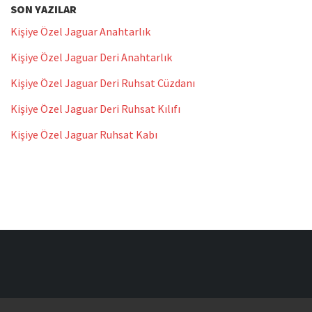
SON YAZILAR
Kişiye Özel Jaguar Anahtarlık
Kişiye Özel Jaguar Deri Anahtarlık
Kişiye Özel Jaguar Deri Ruhsat Cüzdanı
Kişiye Özel Jaguar Deri Ruhsat Kılıfı
Kişiye Özel Jaguar Ruhsat Kabı