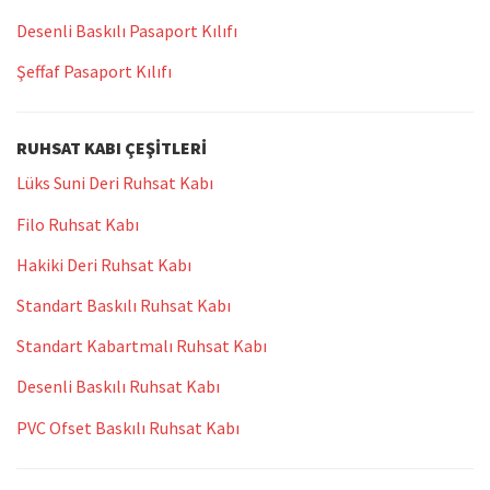
Desenli Baskılı Pasaport Kılıfı
Şeffaf Pasaport Kılıfı
RUHSAT KABI ÇEŞITLERI
Lüks Suni Deri Ruhsat Kabı
Filo Ruhsat Kabı
Hakiki Deri Ruhsat Kabı
Standart Baskılı Ruhsat Kabı
Standart Kabartmalı Ruhsat Kabı
Desenli Baskılı Ruhsat Kabı
PVC Ofset Baskılı Ruhsat Kabı