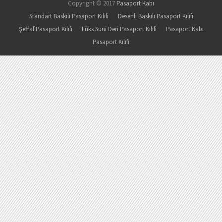
Copyright © 2017
Pasaport Kabı
Standart Baskılı Pasaport Kılıfı
Desenli Baskılı Pasaport Kılıfı
Şeffaf Pasaport Kılıfı
Lüks Suni Deri Pasaport Kılıfı
Pasaport Kabı
Pasaport Kılıfı