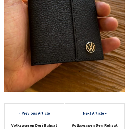
Post
navigation
Volkswagen Deri Ruhsat
Volkswagen Deri Ruhsat