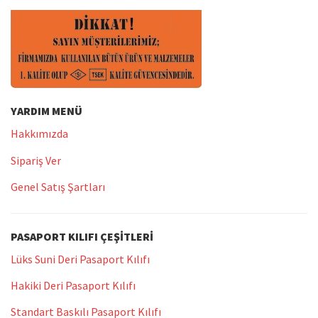
YARDIM MENÜ
Hakkımızda
Sipariş Ver
Genel Satış Şartları
PASAPORT KILIFI ÇEŞITLERI
Lüks Suni Deri Pasaport Kılıfı
Hakiki Deri Pasaport Kılıfı
Standart Baskılı Pasaport Kılıfı