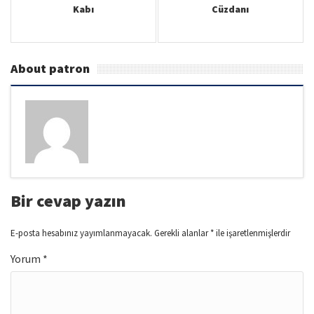
Kabı
Cüzdanı
About patron
Bir cevap yazın
E-posta hesabınız yayımlanmayacak.
Gerekli alanlar
*
ile işaretlenmişlerdir
Yorum
*