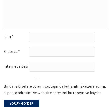
İsim
*
E-posta
*
İnternet sitesi
Bir dahaki sefere yorum yaptığımda kullanılmak üzere adımı,
e-posta adresimi ve web site adresimi bu tarayıcıya kaydet.