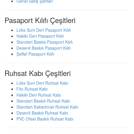
Genel Satış Şartları
Pasaport Kılıfı Çeşitleri
Lüks Suni Deri Pasaport Kılıfı
Hakiki Deri Pasaport Kılıfı
Standart Baskılı Pasaport Kılıfı
Desenli Baskılı Pasaport Kılıfı
Şeffaf Pasaport Kılıfı
Ruhsat Kabı Çeşitleri
Lüks Suni Deri Ruhsat Kabı
Filo Ruhsat Kabı
Hakiki Deri Ruhsat Kabı
Standart Baskılı Ruhsat Kabı
Standart Kabartmalı Ruhsat Kabı
Desenli Baskılı Ruhsat Kabı
PVC Ofset Baskılı Ruhsat Kabı