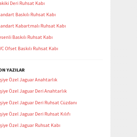
kiki Deri Ruhsat Kabı
andart Baskılı Ruhsat Kabı
tandart Kabartmalı Ruhsat Kabı
senli Baskılı Ruhsat Kabı
VC Ofset Baskılı Ruhsat Kabı
ON YAZILAR
şiye Özel Jaguar Anahtarlık
şiye Özel Jaguar Deri Anahtarlık
şiye Özel Jaguar Deri Ruhsat Cüzdanı
şiye Özel Jaguar Deri Ruhsat Kılıfı
işiye Özel Jaguar Ruhsat Kabı