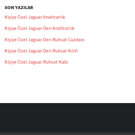
SON YAZILAR
Kişiye Özel Jaguar Anahtarlık
Kişiye Özel Jaguar Deri Anahtarlık
Kişiye Özel Jaguar Deri Ruhsat Cüzdanı
Kişiye Özel Jaguar Deri Ruhsat Kılıfı
Kişiye Özel Jaguar Ruhsat Kabı