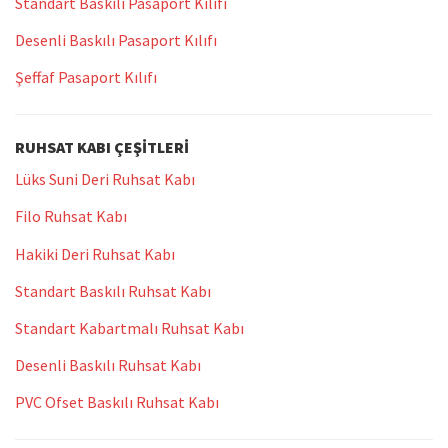
Standart Baskılı Pasaport Kılıfı
Desenli Baskılı Pasaport Kılıfı
Şeffaf Pasaport Kılıfı
RUHSAT KABI ÇEŞITLERI
Lüks Suni Deri Ruhsat Kabı
Filo Ruhsat Kabı
Hakiki Deri Ruhsat Kabı
Standart Baskılı Ruhsat Kabı
Standart Kabartmalı Ruhsat Kabı
Desenli Baskılı Ruhsat Kabı
PVC Ofset Baskılı Ruhsat Kabı