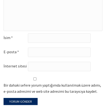
İsim
*
E-posta
*
İnternet sitesi
Bir dahaki sefere yorum yaptığımda kullanılmak üzere adımı,
e-posta adresimi ve web site adresimi bu tarayıcıya kaydet.