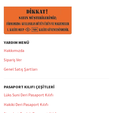
YARDIM MENÜ
Hakkımızda
Sipariş Ver
Genel Satış Şartları
PASAPORT KILIFI ÇEŞITLERI
Lüks Suni Deri Pasaport Kılıfı
Hakiki Deri Pasaport Kılıfı