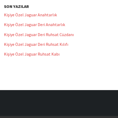
SON YAZILAR
Kişiye Özel Jaguar Anahtarlık
Kişiye Özel Jaguar Deri Anahtarlık
Kişiye Özel Jaguar Deri Ruhsat Cüzdanı
Kişiye Özel Jaguar Deri Ruhsat Kılıfı
Kişiye Özel Jaguar Ruhsat Kabı