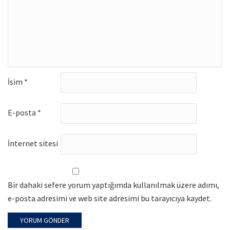
İsim
*
E-posta
*
İnternet sitesi
Bir dahaki sefere yorum yaptığımda kullanılmak üzere adımı,
e-posta adresimi ve web site adresimi bu tarayıcıya kaydet.