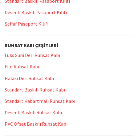
Standart Baskılı Pasaport Kılıfı
Desenli Baskılı Pasaport Kılıfı
Şeffaf Pasaport Kılıfı
RUHSAT KABI ÇEŞITLERI
Lüks Suni Deri Ruhsat Kabı
Filo Ruhsat Kabı
Hakiki Deri Ruhsat Kabı
Standart Baskılı Ruhsat Kabı
Standart Kabartmalı Ruhsat Kabı
Desenli Baskılı Ruhsat Kabı
PVC Ofset Baskılı Ruhsat Kabı