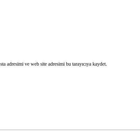
ta adresimi ve web site adresimi bu tarayıcıya kaydet.