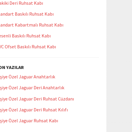
kiki Deri Ruhsat Kabı
andart Baskılı Ruhsat Kabı
tandart Kabartmalı Ruhsat Kabı
senli Baskılı Ruhsat Kabı
VC Ofset Baskılı Ruhsat Kabı
ON YAZILAR
şiye Özel Jaguar Anahtarlık
şiye Özel Jaguar Deri Anahtarlık
şiye Özel Jaguar Deri Ruhsat Cüzdanı
şiye Özel Jaguar Deri Ruhsat Kılıfı
işiye Özel Jaguar Ruhsat Kabı