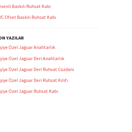
senli Baskılı Ruhsat Kabı
VC Ofset Baskılı Ruhsat Kabı
ON YAZILAR
şiye Özel Jaguar Anahtarlık
şiye Özel Jaguar Deri Anahtarlık
şiye Özel Jaguar Deri Ruhsat Cüzdanı
şiye Özel Jaguar Deri Ruhsat Kılıfı
işiye Özel Jaguar Ruhsat Kabı