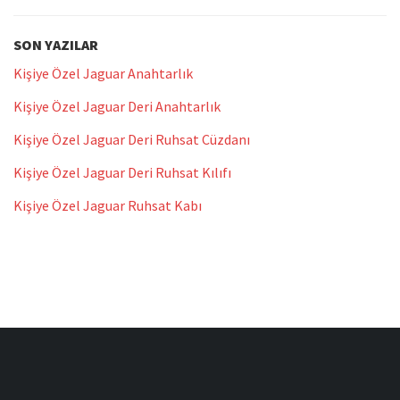
SON YAZILAR
Kişiye Özel Jaguar Anahtarlık
Kişiye Özel Jaguar Deri Anahtarlık
Kişiye Özel Jaguar Deri Ruhsat Cüzdanı
Kişiye Özel Jaguar Deri Ruhsat Kılıfı
Kişiye Özel Jaguar Ruhsat Kabı