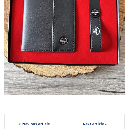
Post
navigation