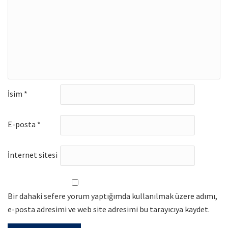
İsim
*
E-posta
*
İnternet sitesi
Bir dahaki sefere yorum yaptığımda kullanılmak üzere adımı,
e-posta adresimi ve web site adresimi bu tarayıcıya kaydet.