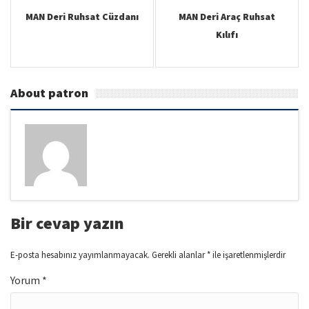
MAN Deri Ruhsat Cüzdanı
MAN Deri Araç Ruhsat
Kılıfı
About patron
Bir cevap yazın
E-posta hesabınız yayımlanmayacak.
Gerekli alanlar
*
ile işaretlenmişlerdir
Yorum
*