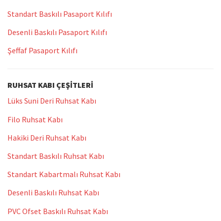
Standart Baskılı Pasaport Kılıfı
Desenli Baskılı Pasaport Kılıfı
Şeffaf Pasaport Kılıfı
RUHSAT KABI ÇEŞITLERI
Lüks Suni Deri Ruhsat Kabı
Filo Ruhsat Kabı
Hakiki Deri Ruhsat Kabı
Standart Baskılı Ruhsat Kabı
Standart Kabartmalı Ruhsat Kabı
Desenli Baskılı Ruhsat Kabı
PVC Ofset Baskılı Ruhsat Kabı