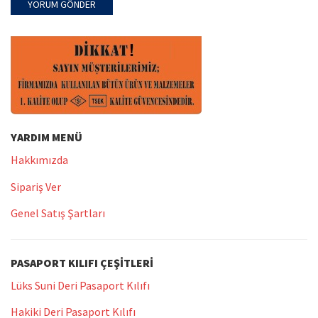
YARDIM MENÜ
Hakkımızda
Sipariş Ver
Genel Satış Şartları
PASAPORT KILIFI ÇEŞITLERI
Lüks Suni Deri Pasaport Kılıfı
Hakiki Deri Pasaport Kılıfı