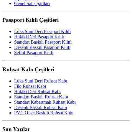
Genel Satış Şartları
Pasaport Kılıfı Çeşitleri
Lüks Suni Deri Pasaport Kılıfı
Hakiki Deri Pasaport Kılıfı
Standart Baskılı Pasaport Kılıfı
Desenli Baskılı Pasaport Kılıfı
Şeffaf Pasaport Kılıfı
Ruhsat Kabı Çeşitleri
Lüks Suni Deri Ruhsat Kabı
Filo Ruhsat Kabı
Hakiki Deri Ruhsat Kabı
Standart Baskılı Ruhsat Kabı
Standart Kabartmalı Ruhsat Kabı
Desenli Baskılı Ruhsat Kabı
PVC Ofset Baskılı Ruhsat Kabı
Son Yazılar