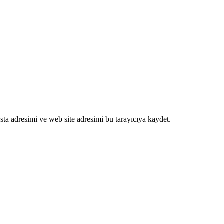
ta adresimi ve web site adresimi bu tarayıcıya kaydet.