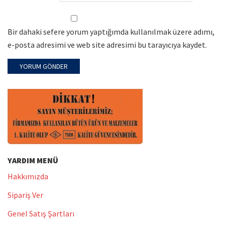
Bir dahaki sefere yorum yaptığımda kullanılmak üzere adımı,
e-posta adresimi ve web site adresimi bu tarayıcıya kaydet.
YARDIM MENÜ
Hakkımızda
Sipariş Ver
Genel Satış Şartları