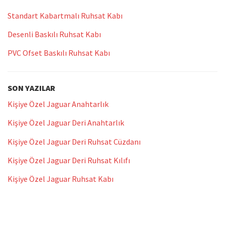
Standart Kabartmalı Ruhsat Kabı
Desenli Baskılı Ruhsat Kabı
PVC Ofset Baskılı Ruhsat Kabı
SON YAZILAR
Kişiye Özel Jaguar Anahtarlık
Kişiye Özel Jaguar Deri Anahtarlık
Kişiye Özel Jaguar Deri Ruhsat Cüzdanı
Kişiye Özel Jaguar Deri Ruhsat Kılıfı
Kişiye Özel Jaguar Ruhsat Kabı