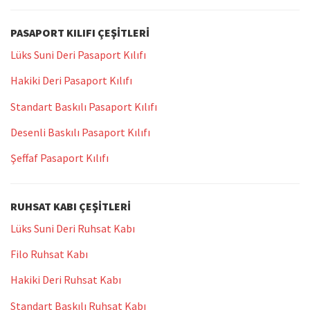
PASAPORT KILIFI ÇEŞITLERI
Lüks Suni Deri Pasaport Kılıfı
Hakiki Deri Pasaport Kılıfı
Standart Baskılı Pasaport Kılıfı
Desenli Baskılı Pasaport Kılıfı
Şeffaf Pasaport Kılıfı
RUHSAT KABI ÇEŞITLERI
Lüks Suni Deri Ruhsat Kabı
Filo Ruhsat Kabı
Hakiki Deri Ruhsat Kabı
Standart Baskılı Ruhsat Kabı