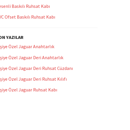
senli Baskılı Ruhsat Kabı
VC Ofset Baskılı Ruhsat Kabı
ON YAZILAR
şiye Özel Jaguar Anahtarlık
şiye Özel Jaguar Deri Anahtarlık
şiye Özel Jaguar Deri Ruhsat Cüzdanı
şiye Özel Jaguar Deri Ruhsat Kılıfı
işiye Özel Jaguar Ruhsat Kabı