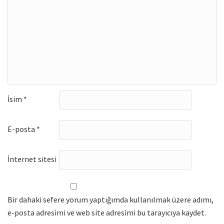
İsim
*
E-posta
*
İnternet sitesi
Bir dahaki sefere yorum yaptığımda kullanılmak üzere adımı,
e-posta adresimi ve web site adresimi bu tarayıcıya kaydet.