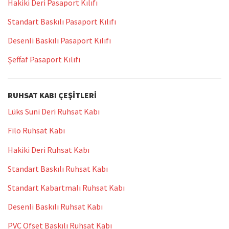
Hakiki Deri Pasaport Kılıfı
Standart Baskılı Pasaport Kılıfı
Desenli Baskılı Pasaport Kılıfı
Şeffaf Pasaport Kılıfı
RUHSAT KABI ÇEŞITLERI
Lüks Suni Deri Ruhsat Kabı
Filo Ruhsat Kabı
Hakiki Deri Ruhsat Kabı
Standart Baskılı Ruhsat Kabı
Standart Kabartmalı Ruhsat Kabı
Desenli Baskılı Ruhsat Kabı
PVC Ofset Baskılı Ruhsat Kabı