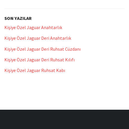
SON YAZILAR
Kişiye Özel Jaguar Anahtarlık
Kişiye Özel Jaguar Deri Anahtarlık
Kişiye Özel Jaguar Deri Ruhsat Cüzdanı
Kişiye Özel Jaguar Deri Ruhsat Kılıfı
Kişiye Özel Jaguar Ruhsat Kabı