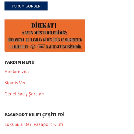
YARDIM MENÜ
Hakkımızda
Sipariş Ver
Genel Satış Şartları
PASAPORT KILIFI ÇEŞITLERI
Lüks Suni Deri Pasaport Kılıfı