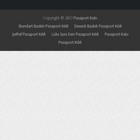
Copyright © 2017
Pasaport Kabı
Standart Baskılı Pasaport Kılıfı
Desenli Baskılı Pasaport Kılıfı
Şeffaf Pasaport Kılıfı
Lüks Suni Deri Pasaport Kılıfı
Pasaport Kabı
Pasaport Kılıfı