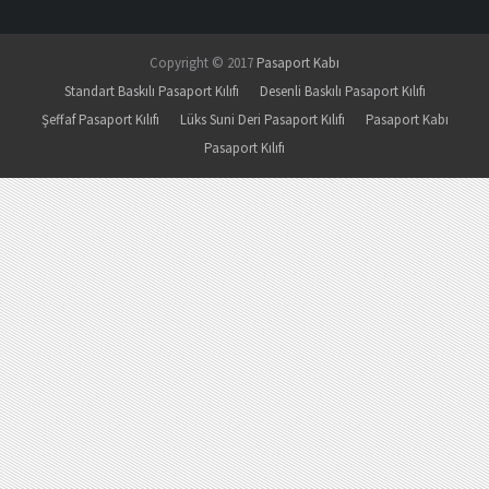
Copyright © 2017
Pasaport Kabı
Standart Baskılı Pasaport Kılıfı
Desenli Baskılı Pasaport Kılıfı
Şeffaf Pasaport Kılıfı
Lüks Suni Deri Pasaport Kılıfı
Pasaport Kabı
Pasaport Kılıfı