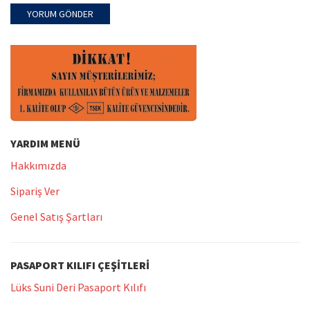
YARDIM MENÜ
Hakkımızda
Sipariş Ver
Genel Satış Şartları
PASAPORT KILIFI ÇEŞITLERI
Lüks Suni Deri Pasaport Kılıfı