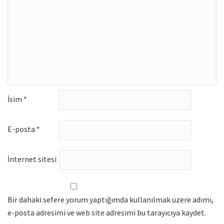
İsim
*
E-posta
*
İnternet sitesi
Bir dahaki sefere yorum yaptığımda kullanılmak üzere adımı,
e-posta adresimi ve web site adresimi bu tarayıcıya kaydet.