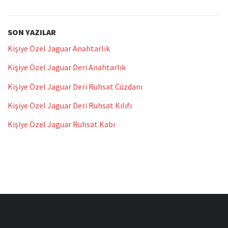
SON YAZILAR
Kişiye Özel Jaguar Anahtarlık
Kişiye Özel Jaguar Deri Anahtarlık
Kişiye Özel Jaguar Deri Ruhsat Cüzdanı
Kişiye Özel Jaguar Deri Ruhsat Kılıfı
Kişiye Özel Jaguar Ruhsat Kabı