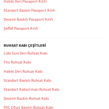
Hakiki Deri Pasaport Kılıfı
Standart Baskılı Pasaport Kılıfı
Desenli Baskılı Pasaport Kılıfı
Şeffaf Pasaport Kılıfı
RUHSAT KABI ÇEŞITLERI
Lüks Suni Deri Ruhsat Kabı
Filo Ruhsat Kabı
Hakiki Deri Ruhsat Kabı
Standart Baskılı Ruhsat Kabı
Standart Kabartmalı Ruhsat Kabı
Desenli Baskılı Ruhsat Kabı
PVC Ofset Baskılı Ruhsat Kabı