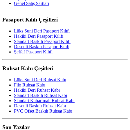
Genel Satış Şartları
Pasaport Kılıfı Çeşitleri
Lüks Suni Deri Pasaport Kılıfı
Hakiki Deri Pasaport Kılıfı
Standart Baskılı Pasaport Kılıfı
Desenli Baskılı Pasaport Kılıfı
Şeffaf Pasaport Kılıfı
Ruhsat Kabı Çeşitleri
Lüks Suni Deri Ruhsat Kabı
Filo Ruhsat Kabı
Hakiki Deri Ruhsat Kabı
Standart Baskılı Ruhsat Kabı
Standart Kabartmalı Ruhsat Kabı
Desenli Baskılı Ruhsat Kabı
PVC Ofset Baskılı Ruhsat Kabı
Son Yazılar