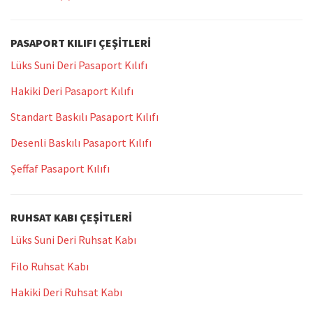
PASAPORT KILIFI ÇEŞITLERI
Lüks Suni Deri Pasaport Kılıfı
Hakiki Deri Pasaport Kılıfı
Standart Baskılı Pasaport Kılıfı
Desenli Baskılı Pasaport Kılıfı
Şeffaf Pasaport Kılıfı
RUHSAT KABI ÇEŞITLERI
Lüks Suni Deri Ruhsat Kabı
Filo Ruhsat Kabı
Hakiki Deri Ruhsat Kabı