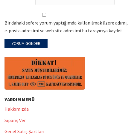
Bir dahaki sefere yorum yaptığımda kullanılmak üzere adımı,
e-posta adresimi ve web site adresimi bu tarayıcıya kaydet.
YARDIM MENÜ
Hakkımızda
Sipariş Ver
Genel Satış Şartları