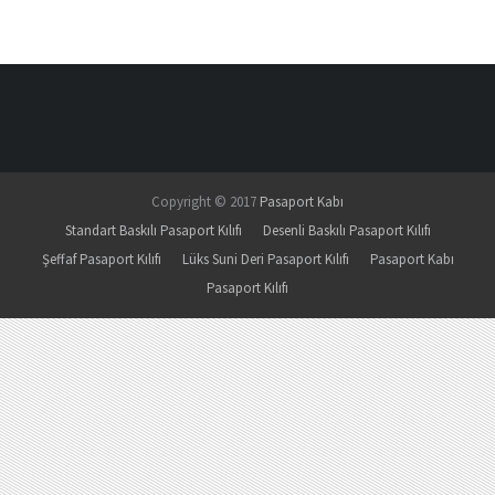
Copyright © 2017
Pasaport Kabı
Standart Baskılı Pasaport Kılıfı
Desenli Baskılı Pasaport Kılıfı
Şeffaf Pasaport Kılıfı
Lüks Suni Deri Pasaport Kılıfı
Pasaport Kabı
Pasaport Kılıfı