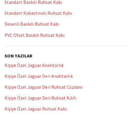
Standart Baskılı Ruhsat Kabı
Standart Kabartmalı Ruhsat Kabı
Desenli Baskılı Ruhsat Kabı
PVC Ofset Baskılı Ruhsat Kabı
SON YAZILAR
Kişiye Özel Jaguar Anahtarlık
Kişiye Özel Jaguar Deri Anahtarlık
Kişiye Özel Jaguar Deri Ruhsat Cüzdanı
Kişiye Özel Jaguar Deri Ruhsat Kılıfı
Kişiye Özel Jaguar Ruhsat Kabı