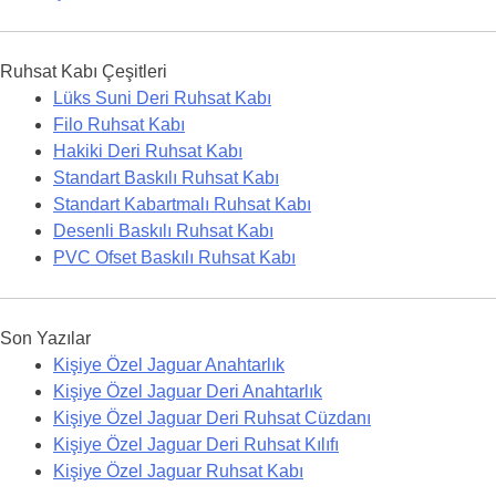
Ruhsat Kabı Çeşitleri
Lüks Suni Deri Ruhsat Kabı
Filo Ruhsat Kabı
Hakiki Deri Ruhsat Kabı
Standart Baskılı Ruhsat Kabı
Standart Kabartmalı Ruhsat Kabı
Desenli Baskılı Ruhsat Kabı
PVC Ofset Baskılı Ruhsat Kabı
Son Yazılar
Kişiye Özel Jaguar Anahtarlık
Kişiye Özel Jaguar Deri Anahtarlık
Kişiye Özel Jaguar Deri Ruhsat Cüzdanı
Kişiye Özel Jaguar Deri Ruhsat Kılıfı
Kişiye Özel Jaguar Ruhsat Kabı