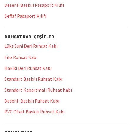
Desenli Baskılı Pasaport Kılıfı
Şeffaf Pasaport Kılıfı
RUHSAT KABI ÇEŞITLERI
Lüks Suni Deri Ruhsat Kabı
Filo Ruhsat Kabı
Hakiki Deri Ruhsat Kabı
Standart Baskılı Ruhsat Kabı
Standart Kabartmalı Ruhsat Kabı
Desenli Baskılı Ruhsat Kabı
PVC Ofset Baskılı Ruhsat Kabı