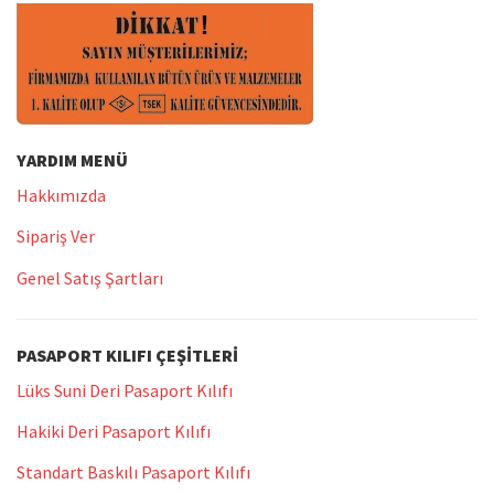
YARDIM MENÜ
Hakkımızda
Sipariş Ver
Genel Satış Şartları
PASAPORT KILIFI ÇEŞITLERI
Lüks Suni Deri Pasaport Kılıfı
Hakiki Deri Pasaport Kılıfı
Standart Baskılı Pasaport Kılıfı