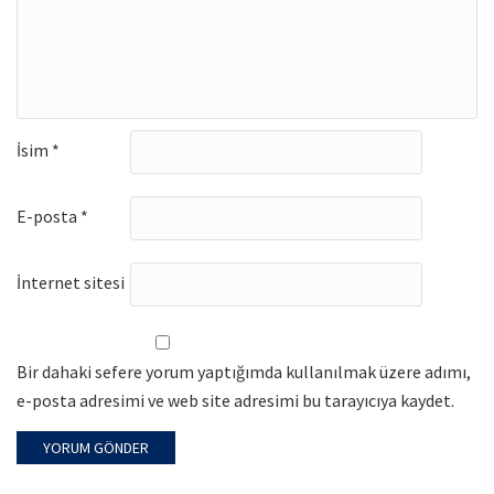
İsim
*
E-posta
*
İnternet sitesi
Bir dahaki sefere yorum yaptığımda kullanılmak üzere adımı,
e-posta adresimi ve web site adresimi bu tarayıcıya kaydet.