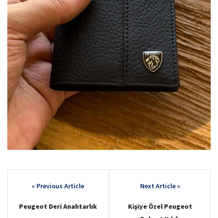
Post
navigation
Peugeot Deri Anahtarlık
Kişiye Özel Peugeot