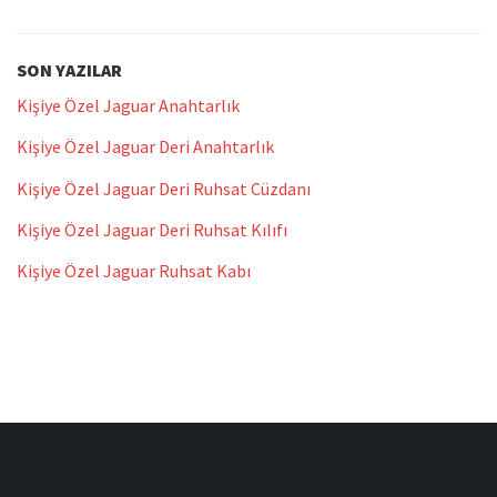
SON YAZILAR
Kişiye Özel Jaguar Anahtarlık
Kişiye Özel Jaguar Deri Anahtarlık
Kişiye Özel Jaguar Deri Ruhsat Cüzdanı
Kişiye Özel Jaguar Deri Ruhsat Kılıfı
Kişiye Özel Jaguar Ruhsat Kabı