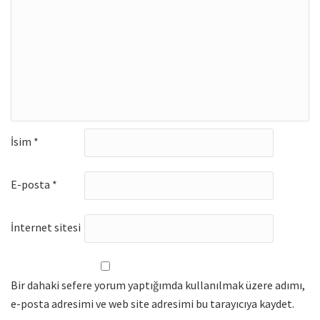
İsim
*
E-posta
*
İnternet sitesi
Bir dahaki sefere yorum yaptığımda kullanılmak üzere adımı,
e-posta adresimi ve web site adresimi bu tarayıcıya kaydet.