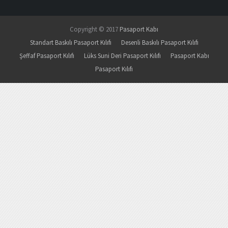
Copyright © 2017
Pasaport Kabı
Standart Baskılı Pasaport Kılıfı
Desenli Baskılı Pasaport Kılıfı
Şeffaf Pasaport Kılıfı
Lüks Suni Deri Pasaport Kılıfı
Pasaport Kabı
Pasaport Kılıfı