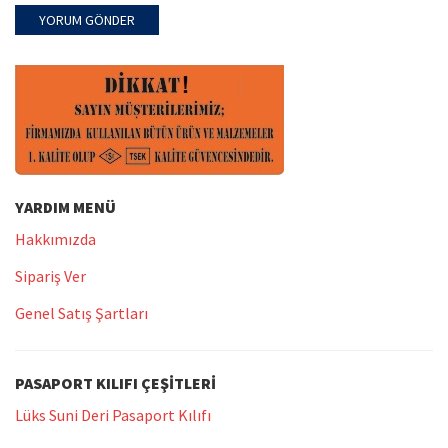
YARDIM MENÜ
Hakkımızda
Sipariş Ver
Genel Satış Şartları
PASAPORT KILIFI ÇEŞITLERI
Lüks Suni Deri Pasaport Kılıfı