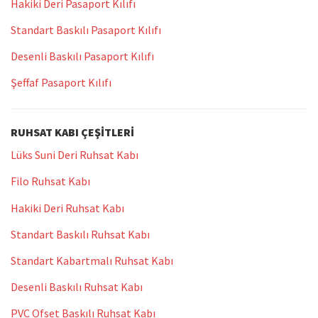
Hakiki Deri Pasaport Kılıfı
Standart Baskılı Pasaport Kılıfı
Desenli Baskılı Pasaport Kılıfı
Şeffaf Pasaport Kılıfı
RUHSAT KABI ÇEŞITLERI
Lüks Suni Deri Ruhsat Kabı
Filo Ruhsat Kabı
Hakiki Deri Ruhsat Kabı
Standart Baskılı Ruhsat Kabı
Standart Kabartmalı Ruhsat Kabı
Desenli Baskılı Ruhsat Kabı
PVC Ofset Baskılı Ruhsat Kabı