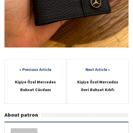
Post
navigation
Kişiye Özel Mercedes
Kişiye Özel Mercedes
Ruhsat Cüzdanı
Deri Ruhsat Kılıfı
About patron