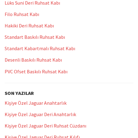
Lüks Suni Deri Ruhsat Kabı
Filo Ruhsat Kabı
Hakiki Deri Ruhsat Kabı
Standart Baskılı Ruhsat Kabı
Standart Kabartmalı Ruhsat Kabı
Desenli Baskılı Ruhsat Kabı
PVC Ofset Baskılı Ruhsat Kabı
SON YAZILAR
Kişiye Özel Jaguar Anahtarlık
Kişiye Özel Jaguar Deri Anahtarlık
Kişiye Özel Jaguar Deri Ruhsat Cüzdanı
Kişiye Özel Jaguar Deri Ruhsat Kılıfı