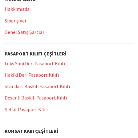
Hakkımızda
Sipariş Ver
Genel Satış Şartları
PASAPORT KILIFI ÇEŞITLERI
Lüks Suni Deri Pasaport Kılıfı
Hakiki Deri Pasaport Kılıfı
Standart Baskılı Pasaport Kılıfı
Desenli Baskılı Pasaport Kılıfı
Şeffaf Pasaport Kılıfı
RUHSAT KABI ÇEŞITLERI