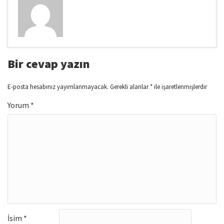
Bir cevap yazın
E-posta hesabınız yayımlanmayacak.
Gerekli alanlar
*
ile işaretlenmişlerdir
Yorum
*
İsim
*