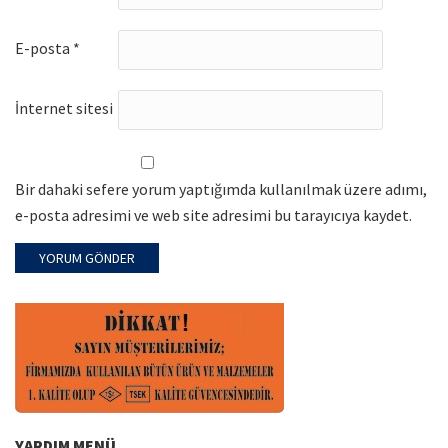
E-posta
*
İnternet sitesi
Bir dahaki sefere yorum yaptığımda kullanılmak üzere adımı,
e-posta adresimi ve web site adresimi bu tarayıcıya kaydet.
YARDIM MENÜ