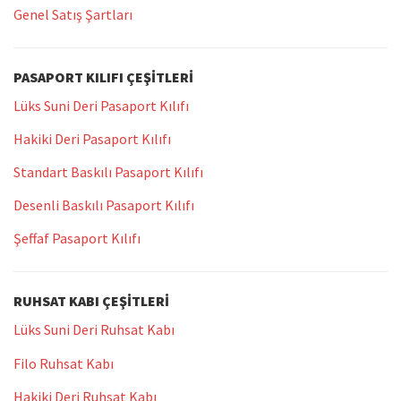
Genel Satış Şartları
PASAPORT KILIFI ÇEŞITLERI
Lüks Suni Deri Pasaport Kılıfı
Hakiki Deri Pasaport Kılıfı
Standart Baskılı Pasaport Kılıfı
Desenli Baskılı Pasaport Kılıfı
Şeffaf Pasaport Kılıfı
RUHSAT KABI ÇEŞITLERI
Lüks Suni Deri Ruhsat Kabı
Filo Ruhsat Kabı
Hakiki Deri Ruhsat Kabı