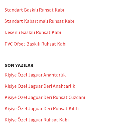
Standart Baskılı Ruhsat Kabı
Standart Kabartmalı Ruhsat Kabı
Desenli Baskılı Ruhsat Kabı
PVC Ofset Baskılı Ruhsat Kabı
SON YAZILAR
Kişiye Özel Jaguar Anahtarlık
Kişiye Özel Jaguar Deri Anahtarlık
Kişiye Özel Jaguar Deri Ruhsat Cüzdanı
Kişiye Özel Jaguar Deri Ruhsat Kılıfı
Kişiye Özel Jaguar Ruhsat Kabı