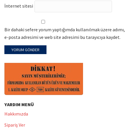
İnternet sitesi
Bir dahaki sefere yorum yaptığımda kullanılmak üzere adımı,
e-posta adresimi ve web site adresimi bu tarayıcıya kaydet.
YARDIM MENÜ
Hakkımızda
Sipariş Ver