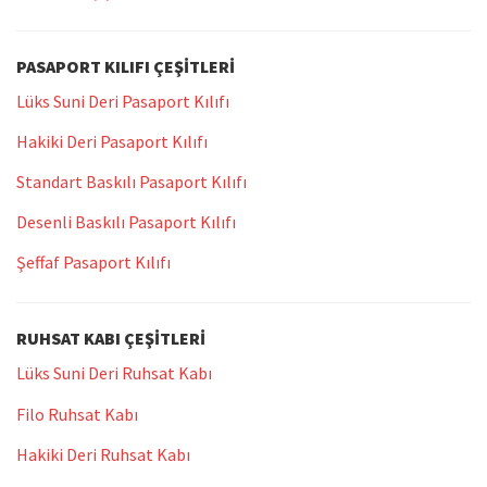
PASAPORT KILIFI ÇEŞITLERI
Lüks Suni Deri Pasaport Kılıfı
Hakiki Deri Pasaport Kılıfı
Standart Baskılı Pasaport Kılıfı
Desenli Baskılı Pasaport Kılıfı
Şeffaf Pasaport Kılıfı
RUHSAT KABI ÇEŞITLERI
Lüks Suni Deri Ruhsat Kabı
Filo Ruhsat Kabı
Hakiki Deri Ruhsat Kabı