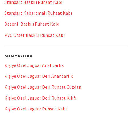
Standart Baskılı Ruhsat Kabı
Standart Kabartmalı Ruhsat Kabı
Desenli Baskılı Ruhsat Kabı
PVC Ofset Baskılı Ruhsat Kabı
SON YAZILAR
Kişiye Özel Jaguar Anahtarlık
Kişiye Özel Jaguar Deri Anahtarlık
Kişiye Özel Jaguar Deri Ruhsat Cüzdanı
Kişiye Özel Jaguar Deri Ruhsat Kılıfı
Kişiye Özel Jaguar Ruhsat Kabı