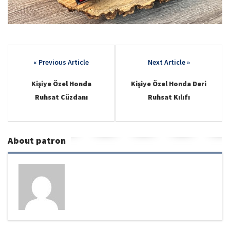
Post
navigation
Kişiye Özel Honda
Kişiye Özel Honda Deri
Ruhsat Cüzdanı
Ruhsat Kılıfı
About patron