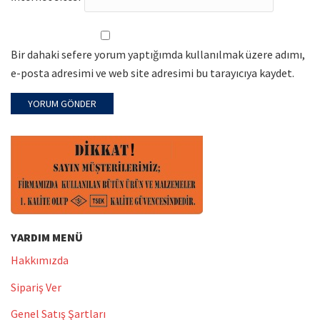
Bir dahaki sefere yorum yaptığımda kullanılmak üzere adımı,
e-posta adresimi ve web site adresimi bu tarayıcıya kaydet.
YARDIM MENÜ
Hakkımızda
Sipariş Ver
Genel Satış Şartları