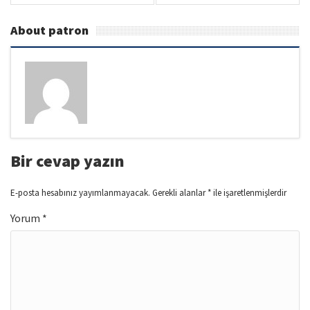
About patron
Bir cevap yazın
E-posta hesabınız yayımlanmayacak.
Gerekli alanlar
*
ile işaretlenmişlerdir
Yorum
*