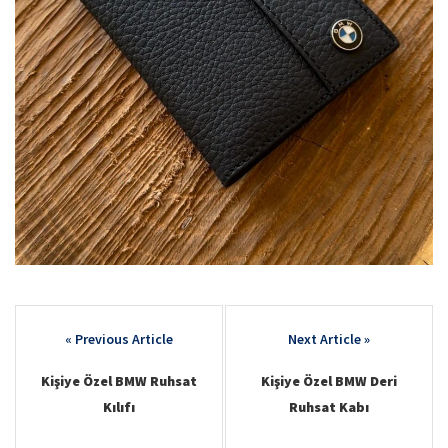
Post
navigation
Kişiye Özel BMW Ruhsat
Kişiye Özel BMW Deri
Kılıfı
Ruhsat Kabı