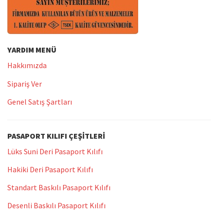
YARDIM MENÜ
Hakkımızda
Sipariş Ver
Genel Satış Şartları
PASAPORT KILIFI ÇEŞITLERI
Lüks Suni Deri Pasaport Kılıfı
Hakiki Deri Pasaport Kılıfı
Standart Baskılı Pasaport Kılıfı
Desenli Baskılı Pasaport Kılıfı