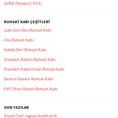
Şeffaf Pasaport Kılıfı
RUHSAT KABI ÇEŞITLERI
Lüks Suni Deri Ruhsat Kabı
Filo Ruhsat Kabı
Hakiki Deri Ruhsat Kabı
Standart Baskılı Ruhsat Kabı
Standart Kabartmalı Ruhsat Kabı
Desenli Baskılı Ruhsat Kabı
PVC Ofset Baskılı Ruhsat Kabı
SON YAZILAR
Kişiye Özel Jaguar Anahtarlık