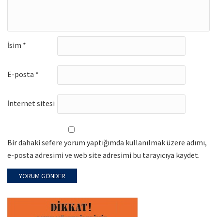
İsim
*
E-posta
*
İnternet sitesi
Bir dahaki sefere yorum yaptığımda kullanılmak üzere adımı,
e-posta adresimi ve web site adresimi bu tarayıcıya kaydet.