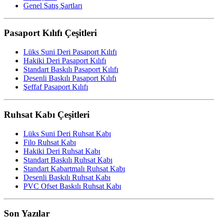
Genel Satış Şartları
Pasaport Kılıfı Çeşitleri
Lüks Suni Deri Pasaport Kılıfı
Hakiki Deri Pasaport Kılıfı
Standart Baskılı Pasaport Kılıfı
Desenli Baskılı Pasaport Kılıfı
Şeffaf Pasaport Kılıfı
Ruhsat Kabı Çeşitleri
Lüks Suni Deri Ruhsat Kabı
Filo Ruhsat Kabı
Hakiki Deri Ruhsat Kabı
Standart Baskılı Ruhsat Kabı
Standart Kabartmalı Ruhsat Kabı
Desenli Baskılı Ruhsat Kabı
PVC Ofset Baskılı Ruhsat Kabı
Son Yazılar