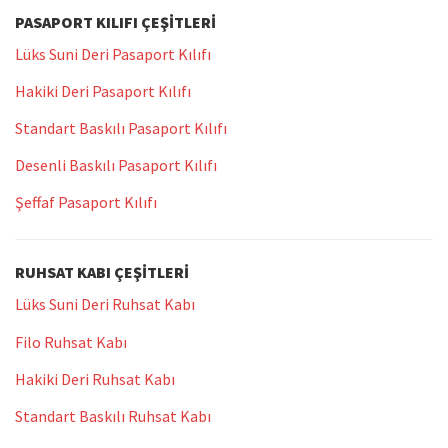
PASAPORT KILIFI ÇEŞITLERI
Lüks Suni Deri Pasaport Kılıfı
Hakiki Deri Pasaport Kılıfı
Standart Baskılı Pasaport Kılıfı
Desenli Baskılı Pasaport Kılıfı
Şeffaf Pasaport Kılıfı
RUHSAT KABI ÇEŞITLERI
Lüks Suni Deri Ruhsat Kabı
Filo Ruhsat Kabı
Hakiki Deri Ruhsat Kabı
Standart Baskılı Ruhsat Kabı