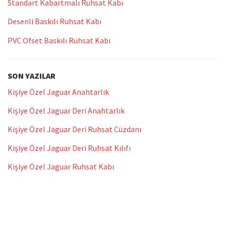
Standart Kabartmalı Ruhsat Kabı
Desenli Baskılı Ruhsat Kabı
PVC Ofset Baskılı Ruhsat Kabı
SON YAZILAR
Kişiye Özel Jaguar Anahtarlık
Kişiye Özel Jaguar Deri Anahtarlık
Kişiye Özel Jaguar Deri Ruhsat Cüzdanı
Kişiye Özel Jaguar Deri Ruhsat Kılıfı
Kişiye Özel Jaguar Ruhsat Kabı