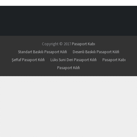
Copyright © 2017
Pasaport Kabı
Standart Baskılı Pasaport Kılıfı
Desenli Baskılı Pasaport Kılıfı
Şeffaf Pasaport Kılıfı
Lüks Suni Deri Pasaport Kılıfı
Pasaport Kabı
Pasaport Kılıfı