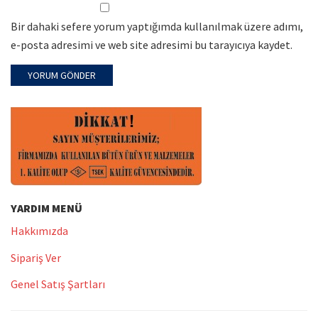
Bir dahaki sefere yorum yaptığımda kullanılmak üzere adımı,
e-posta adresimi ve web site adresimi bu tarayıcıya kaydet.
YARDIM MENÜ
Hakkımızda
Sipariş Ver
Genel Satış Şartları