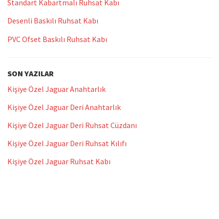
Standart Kabartmalı Ruhsat Kabı
Desenli Baskılı Ruhsat Kabı
PVC Ofset Baskılı Ruhsat Kabı
SON YAZILAR
Kişiye Özel Jaguar Anahtarlık
Kişiye Özel Jaguar Deri Anahtarlık
Kişiye Özel Jaguar Deri Ruhsat Cüzdanı
Kişiye Özel Jaguar Deri Ruhsat Kılıfı
Kişiye Özel Jaguar Ruhsat Kabı