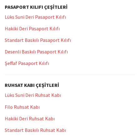
PASAPORT KILIFI ÇEŞITLERI
Lüks Suni Deri Pasaport Kılıfı
Hakiki Deri Pasaport Kılıfı
Standart Baskılı Pasaport Kılıfı
Desenli Baskılı Pasaport Kılıfı
Şeffaf Pasaport Kılıfı
RUHSAT KABI ÇEŞITLERI
Lüks Suni Deri Ruhsat Kabı
Filo Ruhsat Kabı
Hakiki Deri Ruhsat Kabı
Standart Baskılı Ruhsat Kabı