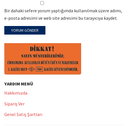
Bir dahaki sefere yorum yaptığımda kullanılmak üzere adımı,
e-posta adresimi ve web site adresimi bu tarayıcıya kaydet.
YARDIM MENÜ
Hakkımızda
Sipariş Ver
Genel Satış Şartları