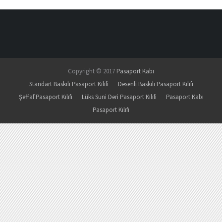
Copyright © 2017
Pasaport Kabı
Standart Baskılı Pasaport Kılıfı
Desenli Baskılı Pasaport Kılıfı
Şeffaf Pasaport Kılıfı
Lüks Suni Deri Pasaport Kılıfı
Pasaport Kabı
Pasaport Kılıfı