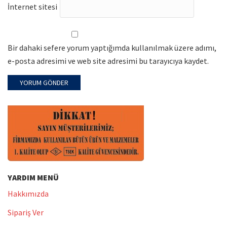
İnternet sitesi
Bir dahaki sefere yorum yaptığımda kullanılmak üzere adımı,
e-posta adresimi ve web site adresimi bu tarayıcıya kaydet.
YARDIM MENÜ
Hakkımızda
Sipariş Ver