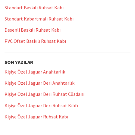
Standart Baskılı Ruhsat Kabı
Standart Kabartmalı Ruhsat Kabı
Desenli Baskılı Ruhsat Kabı
PVC Ofset Baskılı Ruhsat Kabı
SON YAZILAR
Kişiye Özel Jaguar Anahtarlık
Kişiye Özel Jaguar Deri Anahtarlık
Kişiye Özel Jaguar Deri Ruhsat Cüzdanı
Kişiye Özel Jaguar Deri Ruhsat Kılıfı
Kişiye Özel Jaguar Ruhsat Kabı