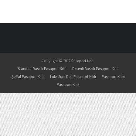
Copyright © 2017
Pasaport Kabı
Standart Baskılı Pasaport Kılıfı
Desenli Baskılı Pasaport Kılıfı
Şeffaf Pasaport Kılıfı
Lüks Suni Deri Pasaport Kılıfı
Pasaport Kabı
Pasaport Kılıfı