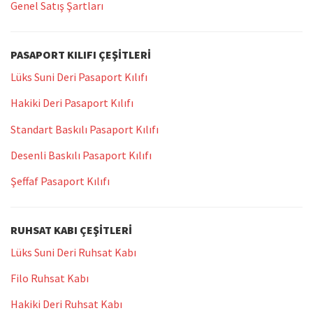
Genel Satış Şartları
PASAPORT KILIFI ÇEŞITLERI
Lüks Suni Deri Pasaport Kılıfı
Hakiki Deri Pasaport Kılıfı
Standart Baskılı Pasaport Kılıfı
Desenli Baskılı Pasaport Kılıfı
Şeffaf Pasaport Kılıfı
RUHSAT KABI ÇEŞITLERI
Lüks Suni Deri Ruhsat Kabı
Filo Ruhsat Kabı
Hakiki Deri Ruhsat Kabı