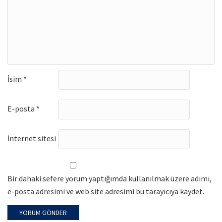
İsim
*
E-posta
*
İnternet sitesi
Bir dahaki sefere yorum yaptığımda kullanılmak üzere adımı,
e-posta adresimi ve web site adresimi bu tarayıcıya kaydet.