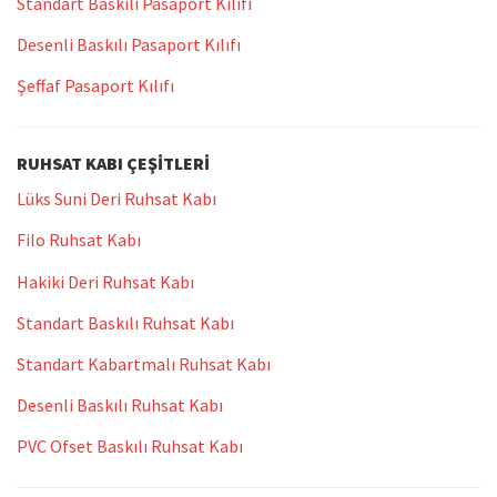
Standart Baskılı Pasaport Kılıfı
Desenli Baskılı Pasaport Kılıfı
Şeffaf Pasaport Kılıfı
RUHSAT KABI ÇEŞITLERI
Lüks Suni Deri Ruhsat Kabı
Filo Ruhsat Kabı
Hakiki Deri Ruhsat Kabı
Standart Baskılı Ruhsat Kabı
Standart Kabartmalı Ruhsat Kabı
Desenli Baskılı Ruhsat Kabı
PVC Ofset Baskılı Ruhsat Kabı