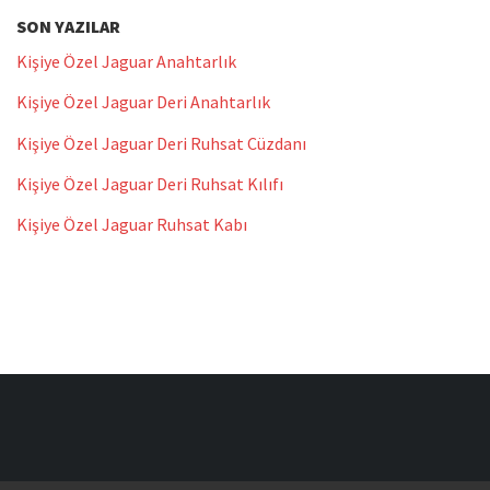
SON YAZILAR
Kişiye Özel Jaguar Anahtarlık
Kişiye Özel Jaguar Deri Anahtarlık
Kişiye Özel Jaguar Deri Ruhsat Cüzdanı
Kişiye Özel Jaguar Deri Ruhsat Kılıfı
Kişiye Özel Jaguar Ruhsat Kabı