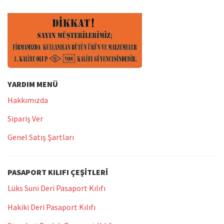
YARDIM MENÜ
Hakkımızda
Sipariş Ver
Genel Satış Şartları
PASAPORT KILIFI ÇEŞITLERI
Lüks Suni Deri Pasaport Kılıfı
Hakiki Deri Pasaport Kılıfı