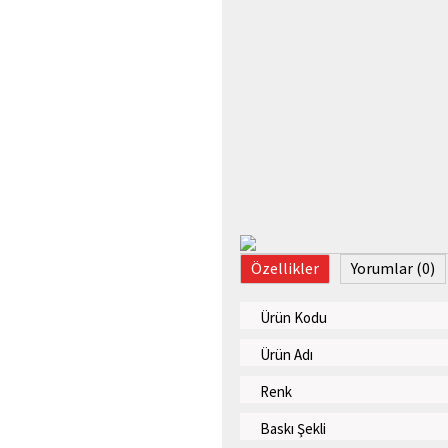
Özellikler
Yorumlar (0)
Ürün Kodu
Ürün Adı
Renk
Baskı Şekli